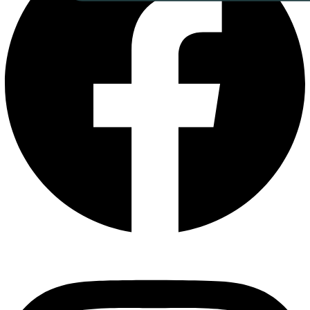
Instagram