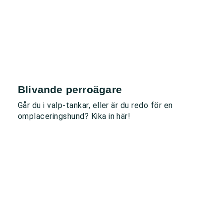
Blivande perroägare
Går du i valp-tankar, eller är du redo för en
omplaceringshund? Kika in här!