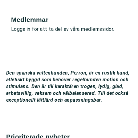
Medlemmar
Logga in för att ta del av våra medlemssidor.
Den spanska vattenhunden, Perron, är en rustik hund,
atletiskt byggd som behöver regelbunden motion och
stimulans. Den är till karaktären trogen, lydig, glad,
arbetsvillig, vaksam och välbalanserad. Till det också
exceptionellt lättlärd och anpassningsbar.
Prioriterade nyheter