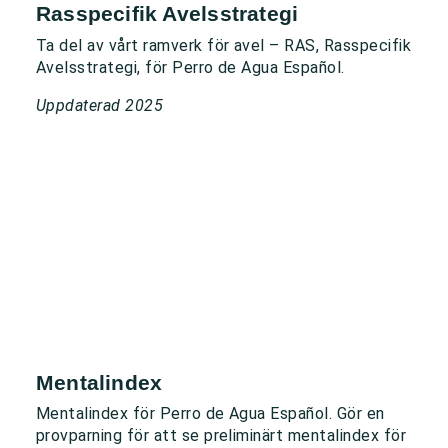
Rasspecifik Avelsstrategi
Ta del av vårt ramverk för avel – RAS, Rasspecifik
Avelsstrategi, för Perro de Agua Español.
Uppdaterad 2025
Mentalindex
Mentalindex för Perro de Agua Español.
Gör en
provparning för att se preliminärt mentalindex för