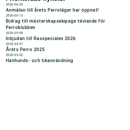
2026-06-20
Anmälan till årets Perroläger har öppnat!
2026-05-13
Bidrag till mästerskapsekipage tävlande för
Perroklubben
2026-05-08
Inbjudan till Rasspecialen 2026
2026-04-07
Årets Perro 2025
2026-03-02
Hanhunds- och tikanvändning