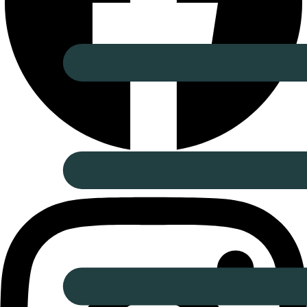
Instagram