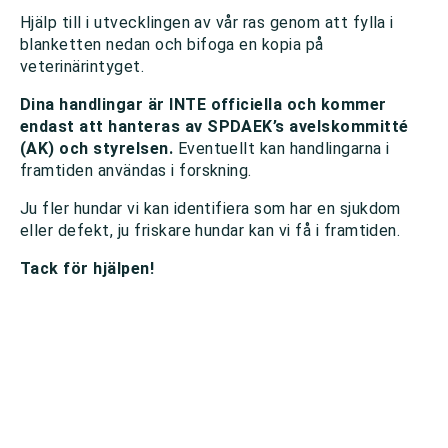
Hjälp till i utvecklingen av vår ras genom att fylla i
blanketten nedan och bifoga en kopia på
veterinärintyget.
Dina handlingar är INTE officiella och kommer
endast att hanteras av SPDAEK’s avelskommitté
(AK) och styrelsen.
Eventuellt kan handlingarna i
framtiden användas i forskning.
Ju fler hundar vi kan identifiera som har en sjukdom
eller defekt, ju friskare hundar kan vi få i framtiden.
Tack för hjälpen!