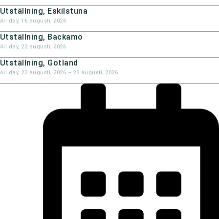
Utställning, Eskilstuna
All day,
16 augusti, 2026
Utställning, Backamo
All day,
22 augusti, 2026
Utställning, Gotland
All day,
22 augusti, 2026
–
23 augusti, 2026