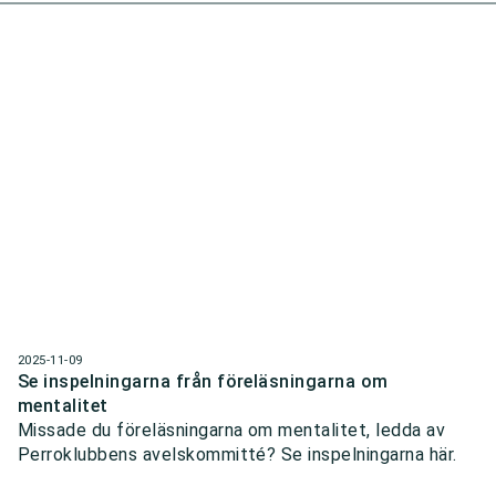
2025-11-09
Se inspelningarna från föreläsningarna om
mentalitet
Missade du föreläsningarna om mentalitet, ledda av
Perroklubbens avelskommitté? Se inspelningarna här.