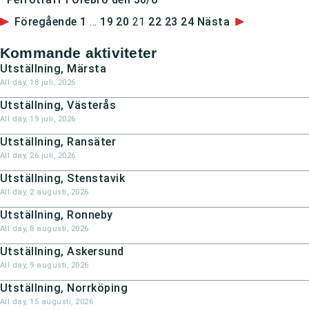
Föregående
1
…
19
20
21
22
23
24
Nästa
Kommande aktiviteter
Utställning, Märsta
All day,
18 juli, 2026
Utställning, Västerås
All day,
19 juli, 2026
Utställning, Ransäter
All day,
26 juli, 2026
Utställning, Stenstavik
All day,
2 augusti, 2026
Utställning, Ronneby
All day,
8 augusti, 2026
Utställning, Askersund
All day,
9 augusti, 2026
Utställning, Norrköping
All day,
15 augusti, 2026