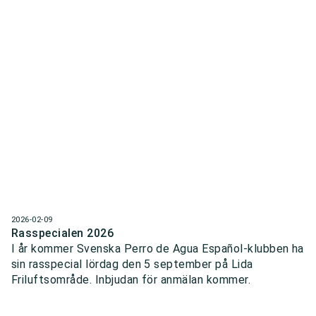
2026-02-09
Rasspecialen 2026
I år kommer Svenska Perro de Agua Español-klubben ha
sin rasspecial lördag den 5 september på Lida
Friluftsområde. Inbjudan för anmälan kommer.