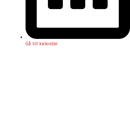
Gå till kalender