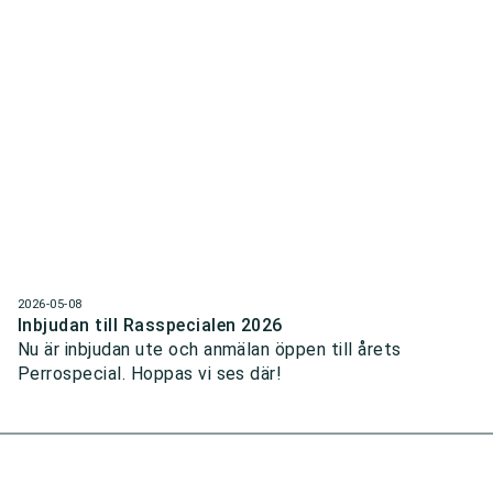
2026-05-08
Inbjudan till Rasspecialen 2026
Nu är inbjudan ute och anmälan öppen till årets
Perrospecial. Hoppas vi ses där!