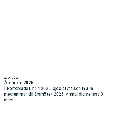
2026-02-21
Årsmöte 2026
I Perrobladet, nr 4 2025, bjöd styrelsen in alla
medlemmar till årsmötet 2026. Anmäl dig senast 8
mars.