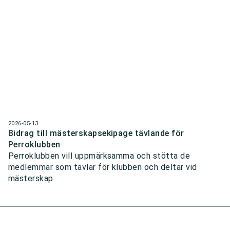
2026-05-13
Bidrag till mästerskapsekipage tävlande för
Perroklubben
Perroklubben vill uppmärksamma och stötta de
medlemmar som tävlar för klubben och deltar vid
mästerskap.