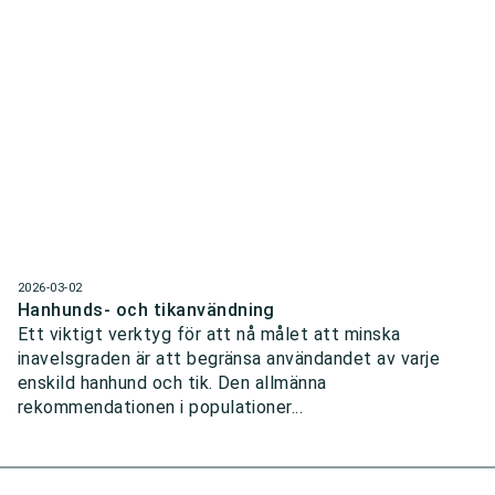
2026-03-02
Hanhunds- och tikanvändning
Ett viktigt verktyg för att nå målet att minska
inavelsgraden är att begränsa användandet av varje
enskild hanhund och tik. Den allmänna
rekommendationen i populationer...