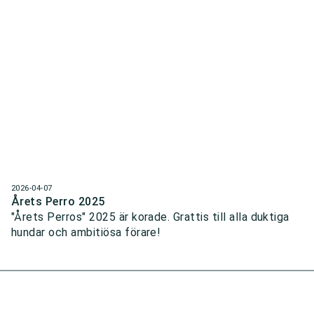
2026-04-07
Årets Perro 2025
"Årets Perros" 2025 är korade. Grattis till alla duktiga
hundar och ambitiösa förare!