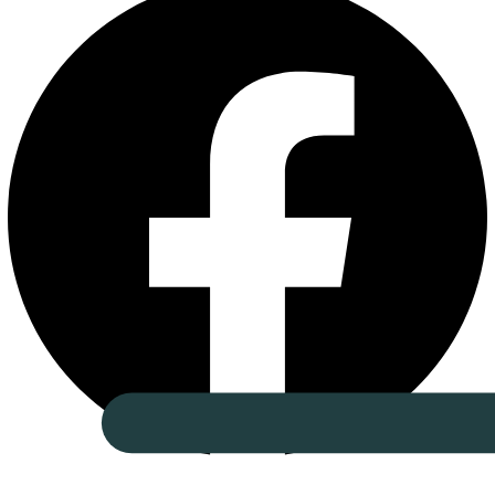
Instagram