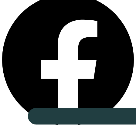
Instagram