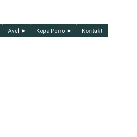
Avel
Köpa Perro
Kontakt