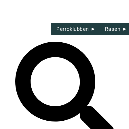
Perroklubben
Rasen