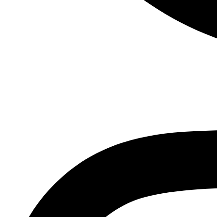
Instagram