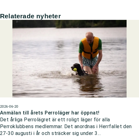
Relaterade nyheter
2026-06-20
Anmälan till årets Perroläger har öppnat!
Det årliga Perrolägret är ett roligt läger för alla
Perroklubbens medlemmar. Det anordnas i Herrfallet den
27-30 augusti i år och sträcker sig under 3...