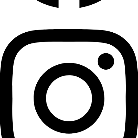
Instagram