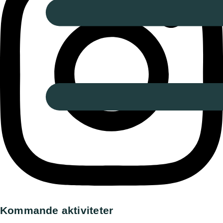
Kommande aktiviteter
Utställning, Askersund