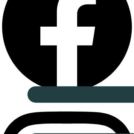
Instagram