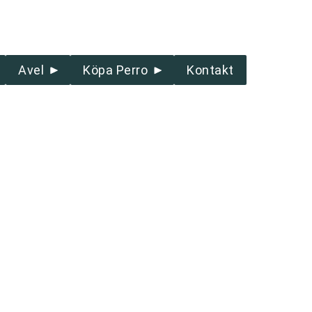
Avel
Köpa Perro
Kontakt