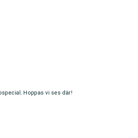
ospecial. Hoppas vi ses där!