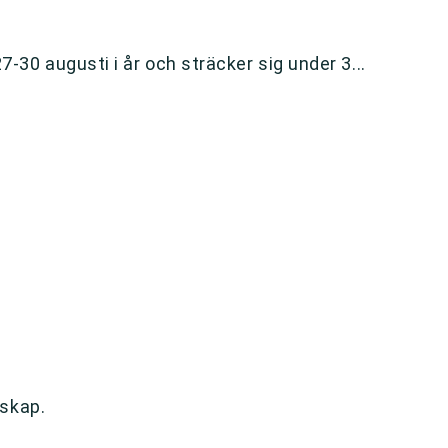
7-30 augusti i år och sträcker sig under 3...
skap.