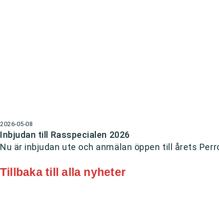
2026-05-08
Inbjudan till Rasspecialen 2026
Nu är inbjudan ute och anmälan öppen till årets Perr
Tillbaka till alla nyheter