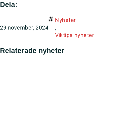
Dela:
Nyheter
29 november, 2024
,
Viktiga nyheter
Relaterade nyheter