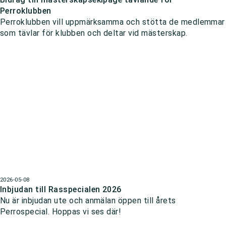
Perroklubben
Perroklubben vill uppmärksamma och stötta de medlemmar
som tävlar för klubben och deltar vid mästerskap.
2026-05-08
Inbjudan till Rasspecialen 2026
Nu är inbjudan ute och anmälan öppen till årets
Perrospecial. Hoppas vi ses där!