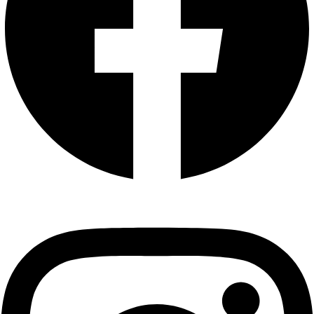
Instagram