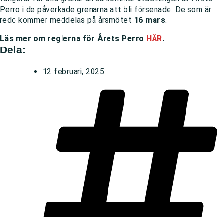
Perro i de påverkade grenarna att bli försenade. De som är
redo kommer meddelas på årsmötet
16 mars
.
Läs mer om reglerna för Årets Perro
HÄR
.
Dela:
12 februari, 2025