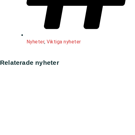
Nyheter
,
Viktiga nyheter
Relaterade nyheter